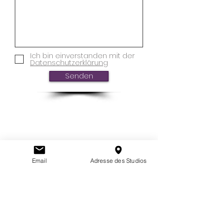
Ich bin einverstanden mit der
Datenschutzerklärung
Senden
Email
Adresse des Studios
© 2023 by Janina Lemme