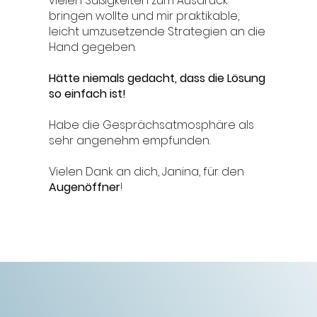
vielen Süßigkeiten zum Ausdruck
bringen wollte und mir praktikable,
leicht umzusetzende Strategien an die
Hand gegeben.
Hätte niemals gedacht, dass die Lösung
so einfach ist!
Habe die Gesprächsatmosphäre als
sehr angenehm empfunden.
Vielen Dank an dich, Janina, für den
Augenöffner
!