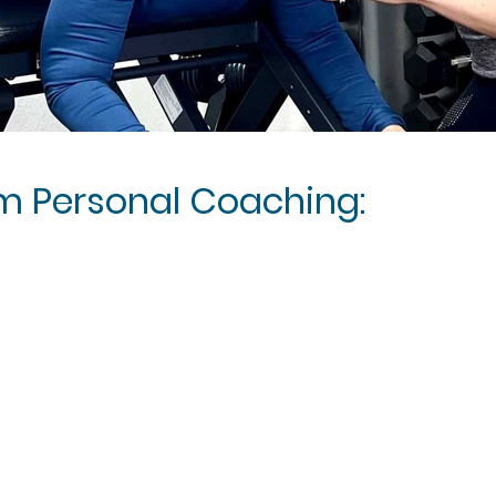
m Personal Coaching: