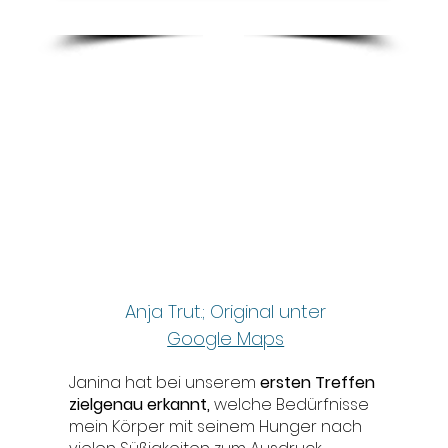
Anja Trut.; Original unter
Google Maps
Janina hat bei unserem
ersten Treffen
zielgenau erkannt,
welche Bedürfnisse
mein Körper mit seinem Hunger nach