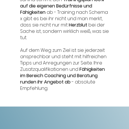
auf die eigenen Bedürfnisse und
Fähigkeiten
ab - Training nach Schema
x gibt es bei ihr nicht und man merkt,
dass sie nicht nur mit
Herzblut
bei der
Sache ist, sondern wirklich weiß, was sie
tut.
Auf dem Weg zum Ziel ist sie jederzeit
ansprechbar und steht mit hilfreichen
Tipps und Anregungen zur Seite. Ihre
Zusatzqualifikationen und
Fähigkeiten
im Bereich Coaching und Beratung
runden ihr Angebot ab
- absolute
Empfehlung.