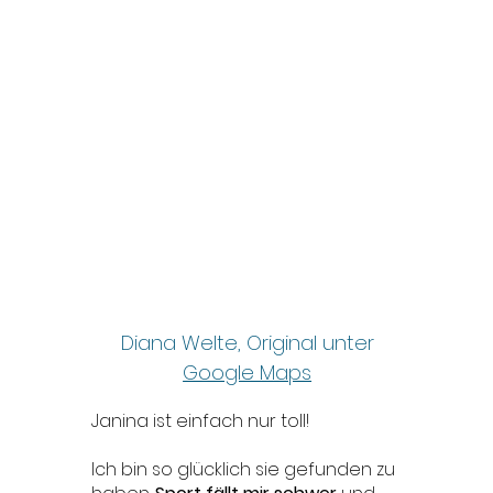
Diana Welte, Original unter
Google Maps
Janina ist einfach nur toll!
Ich bin so glücklich sie gefunden zu