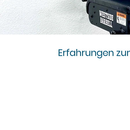
Erfahrungen zu