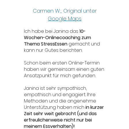
Carmen W.;, Original unter
Google Maps
Ich habe bei Janina das
10-
Wochen-Onlinecoaching zum
Thema StressEssen
gemacht und
kann nur Gutes berichten.
Schon beim ersten Online-Termin
haben wir gemeinsam einen guten
Ansatzpunkt für mich gefunden.
Janina ist sehr sympathisch,
empathisch und engagiert. Ihre
Methoden und die angenehme
Unterstützung haben mich
in kurzer
Zeit sehr weit gebracht (und das
erfreulicherweise nicht nur bei
meinem Essverhalten)!