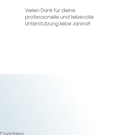
Vielen Dank für deine
professionelle und liebevolle
Unterstützung liebe Janina!!
 Coaching.