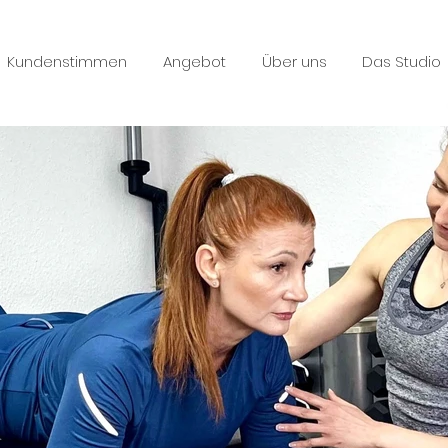
Kundenstimmen
Angebot
Über uns
Das Studio